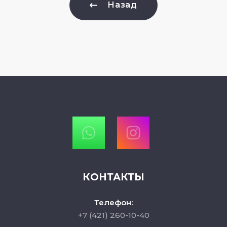
Назад
КОНТАКТЫ
Телефон:
+7 (421) 260-10-40