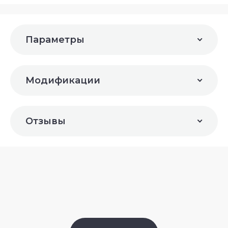
Параметры
Модификации
Отзывы