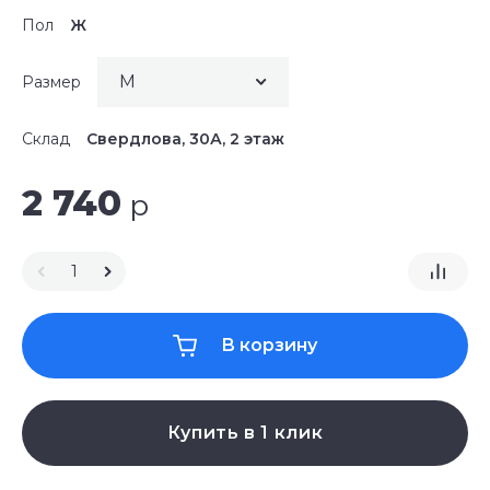
Пол
Ж
Размер
Склад
Свердлова, 30А, 2 этаж
2 740
р
В корзину
Купить в 1 клик