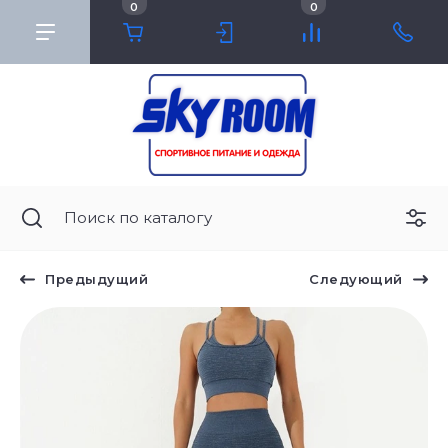
0
0
Предыдущий
Следующий